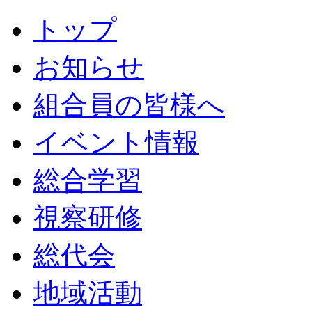
トップ
お知らせ
組合員の皆様へ
イベント情報
総合学習
視察研修
総代会
地域活動