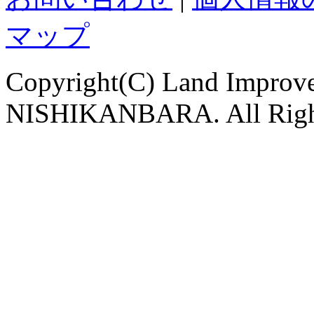
マップ
Copyright(C) Land Improve
NISHIKANBARA. All Righ