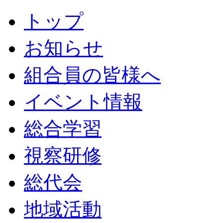
トップ
お知らせ
組合員の皆様へ
イベント情報
総合学習
視察研修
総代会
地域活動