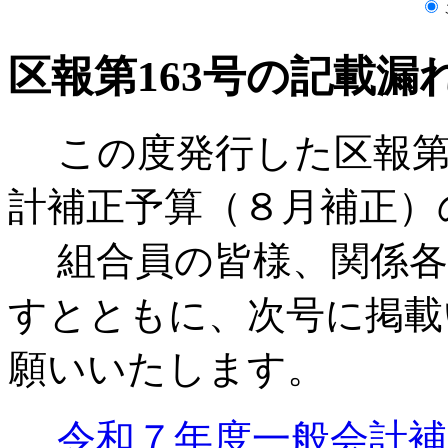
区報第163号の記載
この度発行した区報第1
計補正予算（８月補正）
組合員の皆様、関係各
すとともに、次号に掲載
願いいたします。
令和７年度一般会計補