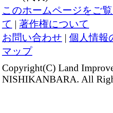
このホームページをご覧
て
|
著作権について
お問い合わせ
|
個人情報
マップ
Copyright(C) Land Improve
NISHIKANBARA. All Righ