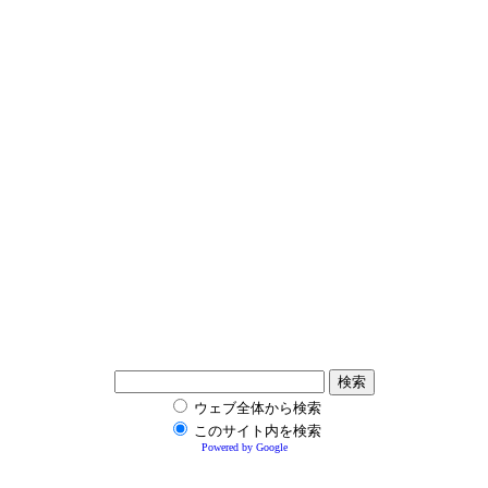
ウェブ全体から検索
このサイト内を検索
Powered by Google