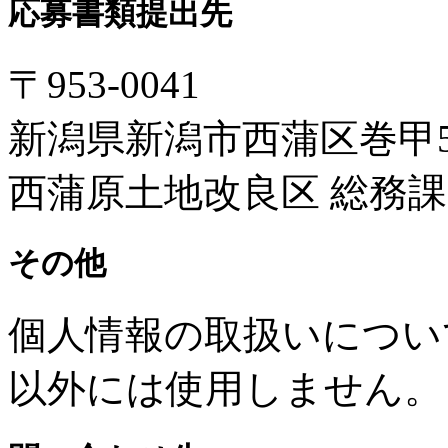
応募書類提出先
〒953-0041
新潟県新潟市西蒲区巻甲54
西蒲原土地改良区 総務課
その他
個人情報の取扱いについ
以外には使用しません。