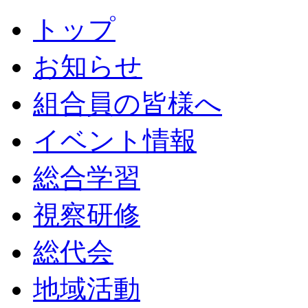
トップ
お知らせ
組合員の皆様へ
イベント情報
総合学習
視察研修
総代会
地域活動