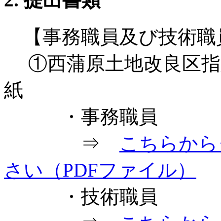
【事務職員及び技術職
①西蒲原土地改良区指
紙
・事務職員
⇒
こちらから
さい（PDFファイル）
・技術職員