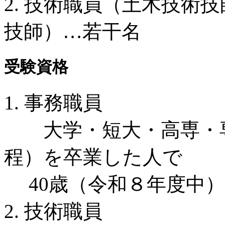
2. 技術職員（土木技術
技師）…若干名
受験資格
1. 事務職員
大学・短大・高専・専
程）を卒業した人で
40歳（令和８年度中）
2. 技術職員