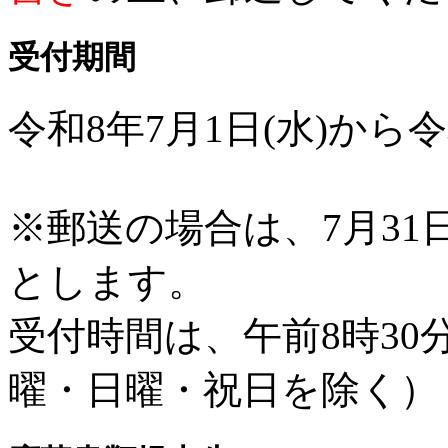
受付期間
令和8年7月1日(水)から令
※郵送の場合は、7月3
とします。
受付時間は、午前8時30
曜・日曜・祝日を除く）